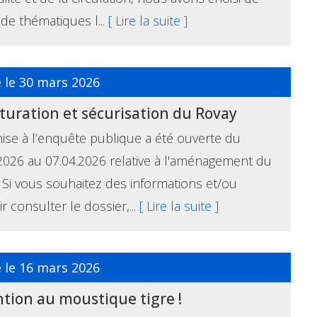
r de thématiques l...
[ Lire la suite ]
é le 30 mars 2026
turation et sécurisation du Rovay
se à l’enquête publique a été ouverte du
2026 au 07.04.2026 relative à l'aménagement du
 Si vous souhaitez des informations et/ou
r consulter le dossier,...
[ Lire la suite ]
é le 16 mars 2026
tion au moustique tigre !