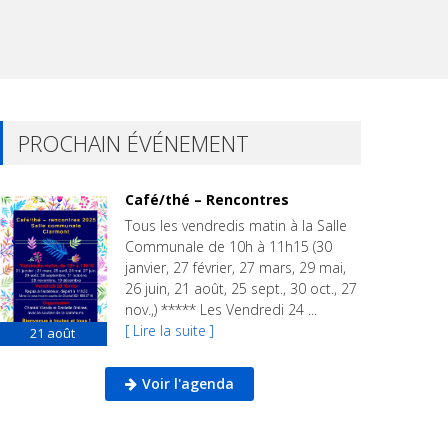
PROCHAIN ÉVÉNEMENT
Café/thé – Rencontres
Tous les vendredis matin à la Salle
Communale de 10h à 11h15 (30
janvier, 27 février, 27 mars, 29 mai,
26 juin, 21 août, 25 sept., 30 oct., 27
nov.,) ***** Les Vendredi 24 ...
[ Lire la suite ]
21
août
Voir l'agenda