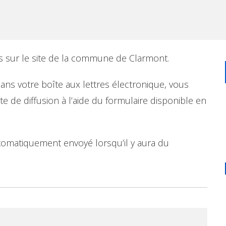
s sur le site de la commune de Clarmont.
dans votre boîte aux lettres électronique, vous
iste de diffusion à l’aide du formulaire disponible en
utomatiquement envoyé lorsqu’il y aura du