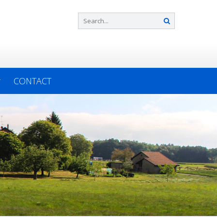
CONTACT