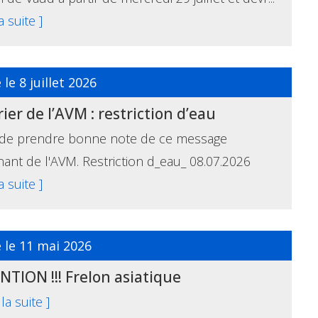
la suite ]
 le 8 juillet 2026
ier de l’AVM : restriction d’eau
 de prendre bonne note de ce message
ant de l'AVM. Restriction d_eau_ 08.07.2026
la suite ]
 le 11 mai 2026
TION !!! Frelon asiatique
 la suite ]