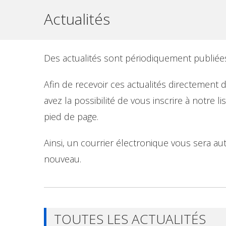
Actualités
Des actualités sont périodiquement publiée
Afin de recevoir ces actualités directement 
avez la possibilité de vous inscrire à notre l
pied de page.
Ainsi, un courrier électronique vous sera a
nouveau.
TOUTES LES ACTUALITÉS