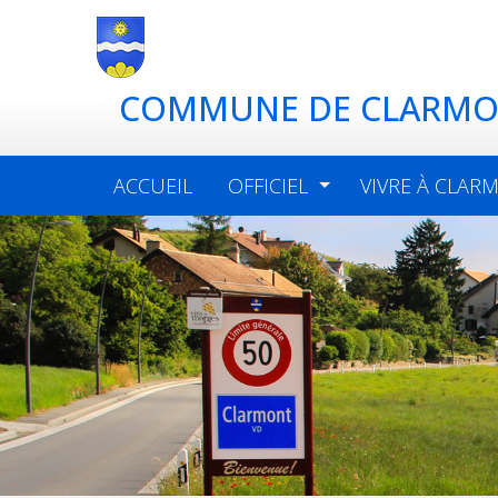
COMMUNE DE CLARM
ACCUEIL
OFFICIEL
VIVRE À CLAR