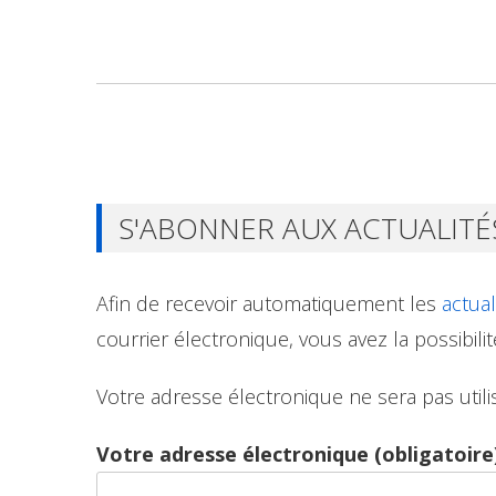
S'ABONNER AUX ACTUALITÉ
Afin de recevoir automatiquement les
actual
courrier électronique, vous avez la possibilit
Votre adresse électronique ne sera pas utilis
Votre adresse électronique (obligatoire)