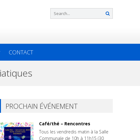
CONTACT
iatiques
PROCHAIN ÉVÉNEMENT
Café/thé – Rencontres
Tous les vendredis matin à la Salle
Communale de 10h à 11h15 (30