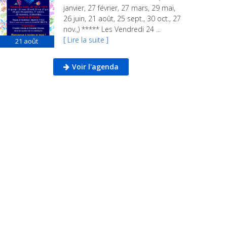
janvier, 27 février, 27 mars, 29 mai,
26 juin, 21 août, 25 sept., 30 oct., 27
nov.,) ***** Les Vendredi 24 ...
[ Lire la suite ]
21
août
Voir l'agenda