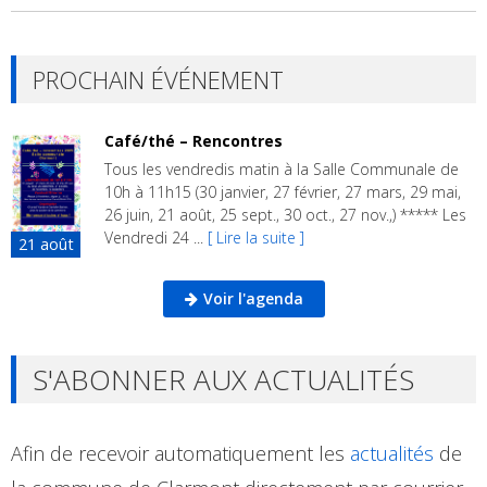
PROCHAIN ÉVÉNEMENT
Café/thé – Rencontres
Tous les vendredis matin à la Salle Communale de
10h à 11h15 (30 janvier, 27 février, 27 mars, 29 mai,
26 juin, 21 août, 25 sept., 30 oct., 27 nov.,) ***** Les
Vendredi 24 ...
[ Lire la suite ]
21
août
Voir l'agenda
S'ABONNER AUX ACTUALITÉS
Afin de recevoir automatiquement les
actualités
de