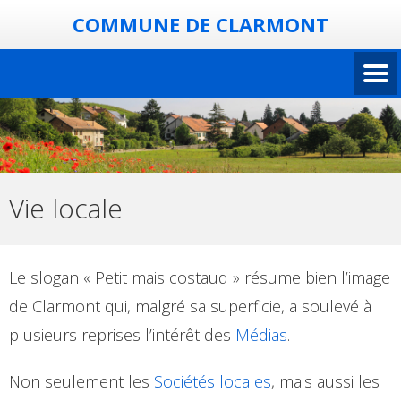
COMMUNE DE CLARMONT
Vie locale
Le slogan « Petit mais costaud » résume bien l’image
de Clarmont qui, malgré sa superficie, a soulevé à
plusieurs reprises l’intérêt des
Médias
.
Non seulement les
Sociétés locales
, mais aussi les