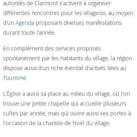
autorités de Clarmont s’activent à organiser
différentes rencontres pour les villageois, au moyen
d’un
Agenda
proposant diverses manifestations
durant toute l’année.
En complément des services proposés
spontanément par les habitants du village, la région
dispose aussi d’un riche éventail d’activés liées au
Tourisme
.
L’
Église
a aussi sa place au milieu du village, où l’on
trouve une petite chapelle qui accueille plusieurs
cultes par année, mais qui ouvre aussi ses portes à
l’occasion de la chantée de Noël du village.