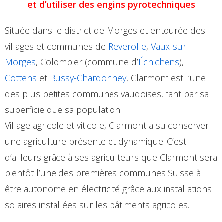
et d’utiliser des engins pyrotechniques
Située dans le district de Morges et entourée des
villages et communes de
Reverolle
,
Vaux-sur-
Morges
, Colombier (commune d’
Échichens
),
Cottens
et
Bussy-Chardonney
, Clarmont est l’une
des plus petites communes vaudoises, tant par sa
superficie que sa population.
Village agricole et viticole, Clarmont a su conserver
une agriculture présente et dynamique. C’est
d’ailleurs grâce à ses agriculteurs que Clarmont sera
bientôt l’une des premières communes Suisse à
être autonome en électricité grâce aux installations
solaires installées sur les bâtiments agricoles.