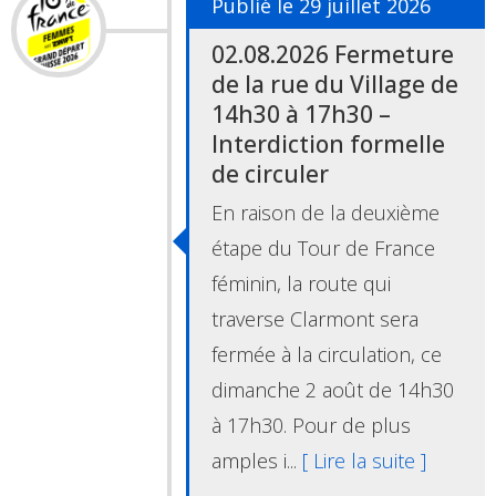
Publié le 29 juillet 2026
02.08.2026 Fermeture
de la rue du Village de
14h30 à 17h30 –
Interdiction formelle
de circuler
En raison de la deuxième
étape du Tour de France
féminin, la route qui
traverse Clarmont sera
fermée à la circulation, ce
dimanche 2 août de 14h30
à 17h30. Pour de plus
amples i...
[ Lire la suite ]