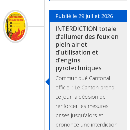
Publié le 29 juillet 2026
INTERDICTION totale
d’allumer des feux en
plein air et
d’utilisation et
d’engins
pyrotechniques
Communiqué Cantonal
officiel : Le Canton prend
ce jour la décision de
renforcer les mesures
prises jusqu’alors et
prononce une interdiction