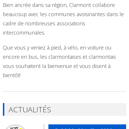
Bien ancrée dans sa région, Clarmont collabore
beaucoup avec les communes avoisinantes dans le
cadre de nombreuses associations
intercommunales.
Que vous y veniez à pied, à vélo, en voiture ou
encore en bus, les clarmontaises et clarmontais
vous souhaitent la bienvenue et vous disent à
bientôt!
ACTUALITÉS