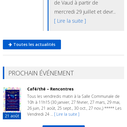
de Vaud à partir de
mercredi 29 juillet et devr...
[ Lire la suite ]
Toutes les actualités
PROCHAIN ÉVÉNEMENT
Café/thé – Rencontres
Tous les vendredis matin à la Salle Communale de
10h à 11h15 (30 janvier, 27 février, 27 mars, 29 mai,
26 juin, 21 août, 25 sept., 30 oct., 27 nov.,) ***** Les
Vendredi 24 ...
[ Lire la suite ]
21
août