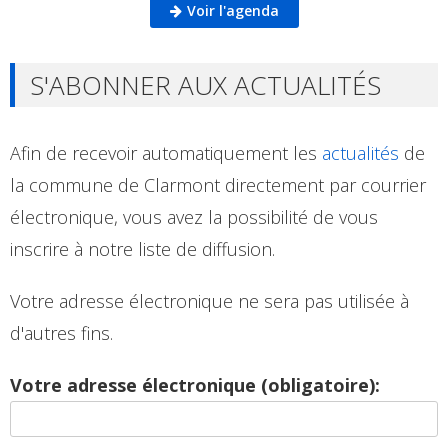
Voir l'agenda
S'ABONNER AUX ACTUALITÉS
Afin de recevoir automatiquement les
actualités
de
la commune de Clarmont directement par courrier
électronique, vous avez la possibilité de vous
inscrire à notre liste de diffusion.
Votre adresse électronique ne sera pas utilisée à
d'autres fins.
Votre adresse électronique (obligatoire):