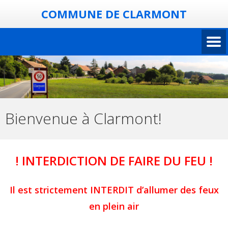
COMMUNE DE CLARMONT
Bienvenue à Clarmont!
! INTERDICTION DE FAIRE DU FEU !
Il est strictement INTERDIT d’allumer des feux
en plein air