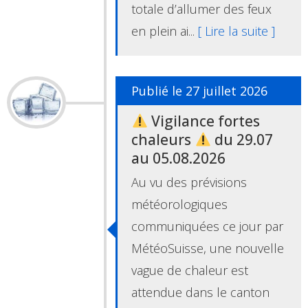
totale d’allumer des feux
en plein ai...
[ Lire la suite ]
Publié le 27 juillet 2026
Vigilance fortes
chaleurs
du 29.07
au 05.08.2026
Au vu des prévisions
météorologiques
communiquées ce jour par
MétéoSuisse, une nouvelle
vague de chaleur est
attendue dans le canton