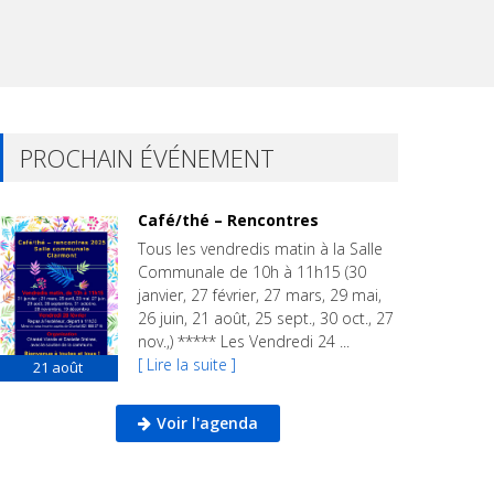
PROCHAIN ÉVÉNEMENT
Café/thé – Rencontres
Tous les vendredis matin à la Salle
Communale de 10h à 11h15 (30
janvier, 27 février, 27 mars, 29 mai,
26 juin, 21 août, 25 sept., 30 oct., 27
nov.,) ***** Les Vendredi 24 ...
[ Lire la suite ]
21
août
Voir l'agenda