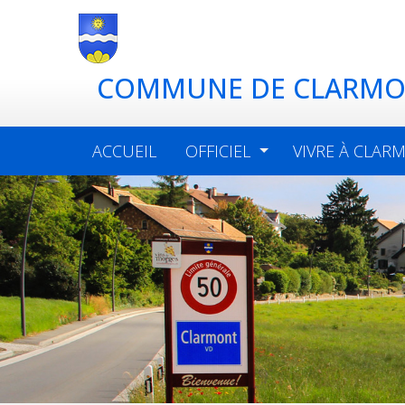
COMMUNE DE CLARM
ACCUEIL
OFFICIEL
VIVRE À CLAR