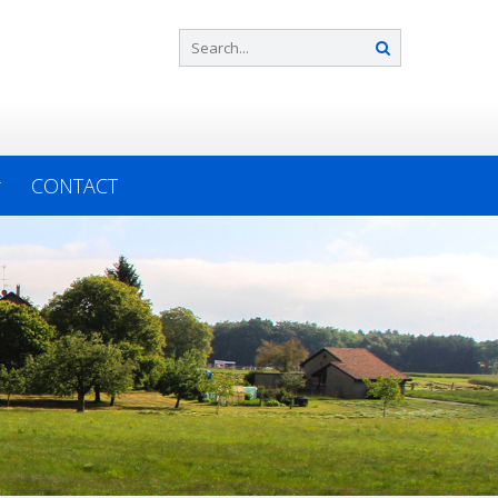
CONTACT