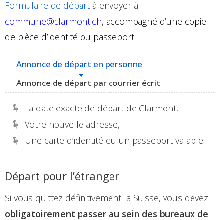
Formulaire de départ
à envoyer à :
commune@clarmont.ch
, accompagné d’une copie
de pièce d’identité ou passeport.
Annonce de départ en personne
Annonce de départ par courrier écrit
La date exacte de départ de Clarmont,
Votre nouvelle adresse,
Une carte d’identité ou un passeport valable.
Départ pour l’étranger
Si vous quittez définitivement la Suisse, vous devez
obligatoirement passer au sein des bureaux de