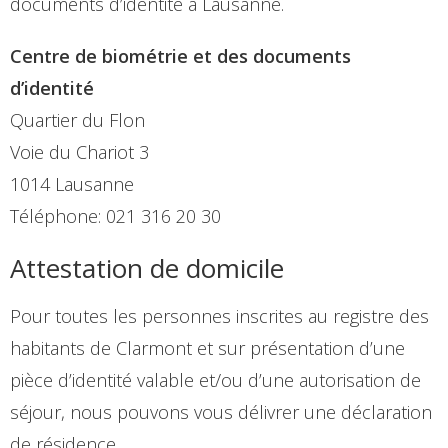
documents d’identité à Lausanne.
Centre de biométrie et des documents
d’identité
Quartier du Flon
Voie du Chariot 3
1014 Lausanne
Téléphone: 021 316 20 30
Attestation de domicile
Pour toutes les personnes inscrites au registre des
habitants de Clarmont et sur présentation d’une
pièce d’identité valable et/ou d’une autorisation de
séjour, nous pouvons vous délivrer une déclaration
de résidence.