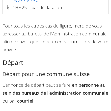
CHF 25.- par déclaration.
Pour tous les autres cas de figure, merci de vous
adresser au bureau de l’Administration communale
afin de savoir quels documents fournir lors de votre
arrivée.
Départ
Départ pour une commune suisse
L’annonce de départ peut se faire
en personne au
sein des bureaux de l’administration communale
ou par
courriel.