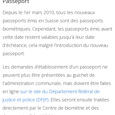
Passeport
Depuis le 1er mars 2010, tous les nouveaux
passeports émis en Suisse sont des passeports
biométriques. Cependant, les passeports émis avant
cette date restent valables jusqu’à leur date
d’échéance, cela malgré l’introduction du nouveau
passeport.
Les demandes d’établissement d’un passeport ne
peuvent plus être présentées au guichet de
l’administration communale, mais doivent être faites
en ligne
sur le site du Département fédéral de
justice et police (DFJP)
. Elles seront ensuite traitées
directement par le Centre de biométrie et des