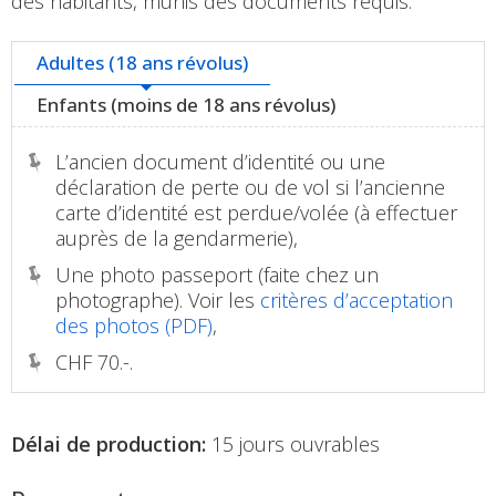
des habitants, munis des documents requis.
Adultes (18 ans révolus)
Enfants (moins de 18 ans révolus)
L’ancien document d’identité ou une
déclaration de perte ou de vol si l’ancienne
carte d’identité est perdue/volée (à effectuer
auprès de la gendarmerie),
Une photo passeport (faite chez un
photographe). Voir les
critères d’acceptation
des photos (PDF)
,
CHF 70.-.
Délai de production:
15 jours ouvrables