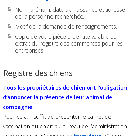
Nom, prénom, date de naissance et adresse
de la personne recherchée,
Motif de la demande de renseignements,
Copie de votre pièce d’identité valable ou
extrait du registre des commerces pour les
entreprises.
Registre des chiens
Tous les propriétaires de chien ont l’obligation
d’annoncer la présence de leur animal de
compagnie.
Pour cela, il suffit de présenter le carnet de
vaccination du chien au bureau de l’administration