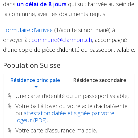
dans
un délai de 8 jours
qui suit l’arrivée au sein de
la commune, avec les documents requis.
Formulaire d’arrivée
(1/adulte si non marié) à
envoyer à :
commune@clarmont.ch
, accompagné
d’une copie de pièce d’identité ou passeport valable.
Population Suisse
Résidence principale
Résidence secondaire
Une carte d’identité ou un passeport valable,
Votre bail à loyer ou votre acte d’achat/vente
ou
attestation datée et signée par votre
logeur (PDF)
,
Votre carte d’assurance maladie,