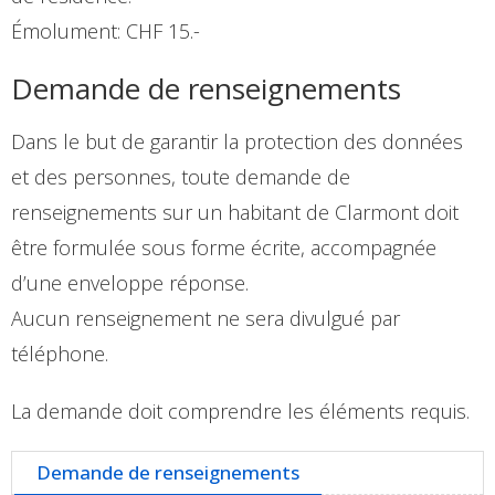
Émolument: CHF 15.-
Demande de renseignements
Dans le but de garantir la protection des données
et des personnes, toute demande de
renseignements sur un habitant de Clarmont doit
être formulée sous forme écrite, accompagnée
d’une enveloppe réponse.
Aucun renseignement ne sera divulgué par
téléphone.
La demande doit comprendre les éléments requis.
Demande de renseignements