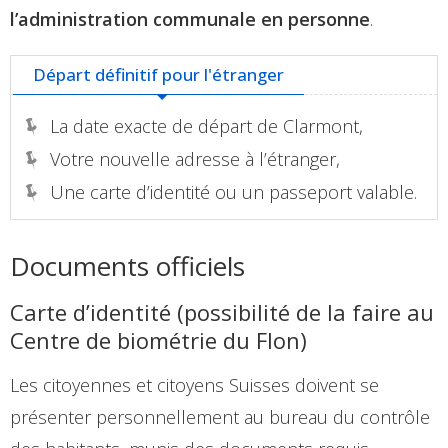
l’administration communale en personne
.
Départ définitif pour l'étranger
La date exacte de départ de Clarmont,
Votre nouvelle adresse à l’étranger,
Une carte d’identité ou un passeport valable.
Documents officiels
Carte d’identité (possibilité de la faire au
Centre de biométrie du Flon)
Les citoyennes et citoyens Suisses doivent se
présenter personnellement au bureau du contrôle