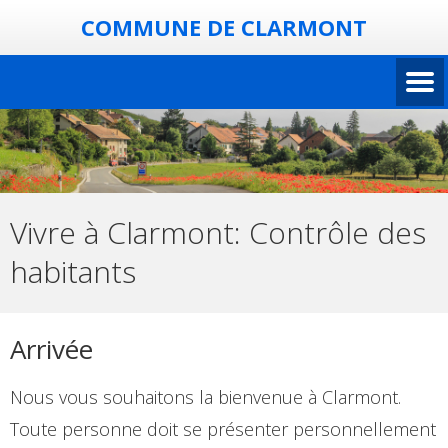
COMMUNE DE CLARMONT
Vivre à Clarmont:
Contrôle des
habitants
Arrivée
Nous vous souhaitons la bienvenue à Clarmont.
Toute personne doit se présenter personnellement