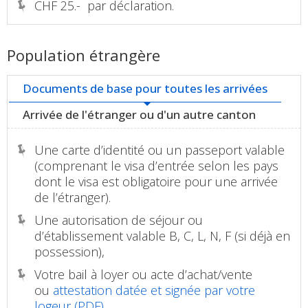
CHF 25.- par déclaration.
Population étrangère
Documents de base pour toutes les arrivées
Arrivée de l'étranger ou d'un autre canton
Une carte d’identité ou un passeport valable
(comprenant le visa d’entrée selon les pays
dont le visa est obligatoire pour une arrivée
de l’étranger).
Une autorisation de séjour ou
d’établissement valable B, C, L, N, F (si déjà en
possession),
Votre bail à loyer ou acte d’achat/vente
ou
attestation datée et signée par votre
logeur (PDF)
,