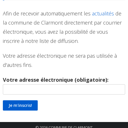
Afin de recevoir automatiquement les
actualités
de
la commune de Clarmont directement par courrier
électronique, vous avez la possibilité de vous
inscrire à notre liste de diffusion.
Votre adresse électronique ne sera pas utilisée à
d'autres fins.
Votre adresse électronique (obligatoire):
© 2026
COMMUNE DE CLARMONT