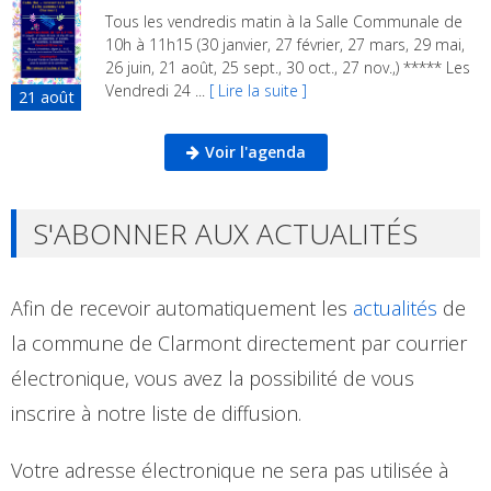
Tous les vendredis matin à la Salle Communale de
10h à 11h15 (30 janvier, 27 février, 27 mars, 29 mai,
26 juin, 21 août, 25 sept., 30 oct., 27 nov.,) ***** Les
Vendredi 24 ...
[ Lire la suite ]
21
août
Voir l'agenda
S'ABONNER AUX ACTUALITÉS
Afin de recevoir automatiquement les
actualités
de
la commune de Clarmont directement par courrier
électronique, vous avez la possibilité de vous
inscrire à notre liste de diffusion.
Votre adresse électronique ne sera pas utilisée à