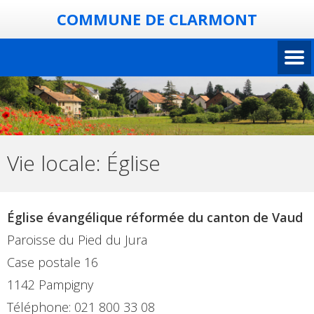
COMMUNE DE CLARMONT
Vie locale:
Église
Église évangélique réformée du canton de Vaud
Paroisse du Pied du Jura
Case postale 16
1142 Pampigny
Téléphone: 021 800 33 08