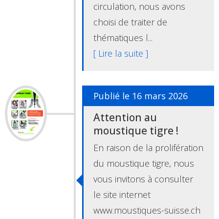
circulation, nous avons
choisi de traiter de
thématiques l...
[ Lire la suite ]
Publié le 16 mars 2026
Attention au
moustique tigre !
En raison de la prolifération
du moustique tigre, nous
vous invitons à consulter
le site internet
www.moustiques-suisse.ch