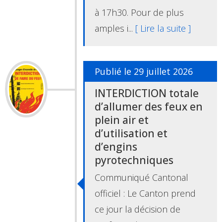
à 17h30. Pour de plus
amples i...
[ Lire la suite ]
Publié le 29 juillet 2026
INTERDICTION totale
d’allumer des feux en
plein air et
d’utilisation et
d’engins
pyrotechniques
Communiqué Cantonal
officiel : Le Canton prend
ce jour la décision de