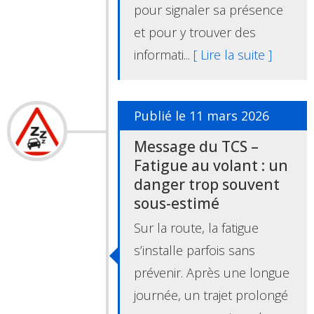
pour signaler sa présence
et pour y trouver des
informati...
[ Lire la suite ]
Publié le 11 mars 2026
Message du TCS –
Fatigue au volant : un
danger trop souvent
sous-estimé
Sur la route, la fatigue
s’installe parfois sans
prévenir. Après une longue
journée, un trajet prolongé