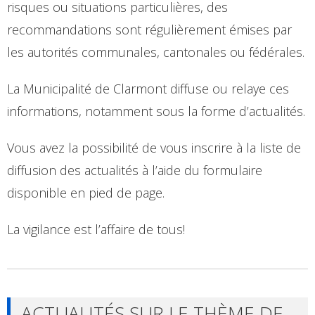
risques ou situations particulières, des
recommandations sont régulièrement émises par
les autorités communales, cantonales ou fédérales.
La Municipalité de Clarmont diffuse ou relaye ces
informations, notamment sous la forme d’actualités.
Vous avez la possibilité de vous inscrire à la liste de
diffusion des actualités à l’aide du formulaire
disponible en pied de page.
La vigilance est l’affaire de tous!
ACTUALITÉS SUR LE THÈME DE