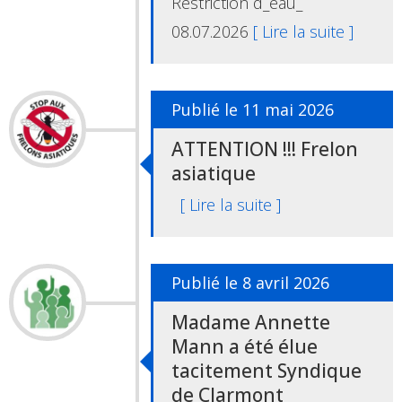
Restriction d_eau_
08.07.2026
[ Lire la suite ]
Publié le 11 mai 2026
ATTENTION !!! Frelon
asiatique
[ Lire la suite ]
Publié le 8 avril 2026
Madame Annette
Mann a été élue
tacitement Syndique
de Clarmont