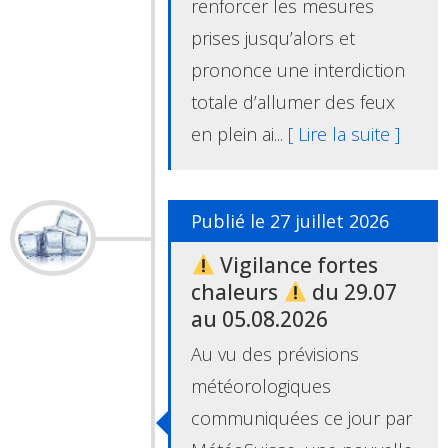
renforcer les mesures
prises jusqu’alors et
prononce une interdiction
totale d’allumer des feux
en plein ai...
[ Lire la suite ]
Publié le 27 juillet 2026
Vigilance fortes
chaleurs
du 29.07
au 05.08.2026
Au vu des prévisions
météorologiques
communiquées ce jour par