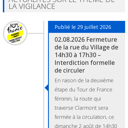
LA VIGILANCE
Publié le 29 juillet 2026
02.08.2026 Fermeture
de la rue du Village de
14h30 à 17h30 –
Interdiction formelle
de circuler
En raison de la deuxième
étape du Tour de France
féminin, la route qui
traverse Clarmont sera
fermée à la circulation, ce
dimanche 2 août de 14h30