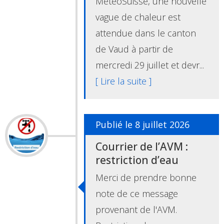
MétéoSuisse, une nouvelle
vague de chaleur est
attendue dans le canton
de Vaud à partir de
mercredi 29 juillet et devr...
[ Lire la suite ]
Publié le 8 juillet 2026
Courrier de l’AVM :
restriction d’eau
Merci de prendre bonne
note de ce message
provenant de l'AVM.