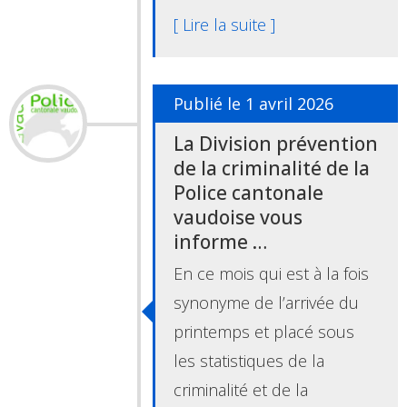
[ Lire la suite ]
Publié le 1 avril 2026
La Division prévention
de la criminalité de la
Police cantonale
vaudoise vous
informe …
En ce mois qui est à la fois
synonyme de l’arrivée du
printemps et placé sous
les statistiques de la
criminalité et de la