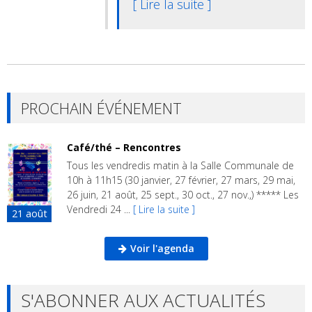
[ Lire la suite ]
PROCHAIN ÉVÉNEMENT
Café/thé – Rencontres
Tous les vendredis matin à la Salle Communale de
10h à 11h15 (30 janvier, 27 février, 27 mars, 29 mai,
26 juin, 21 août, 25 sept., 30 oct., 27 nov.,) ***** Les
Vendredi 24 ...
[ Lire la suite ]
21
août
Voir l'agenda
S'ABONNER AUX ACTUALITÉS