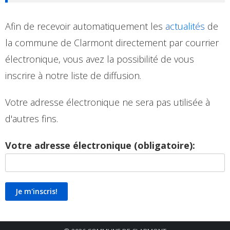
Afin de recevoir automatiquement les
actualités
de
la commune de Clarmont directement par courrier
électronique, vous avez la possibilité de vous
inscrire à notre liste de diffusion.
Votre adresse électronique ne sera pas utilisée à
d'autres fins.
Votre adresse électronique (obligatoire):