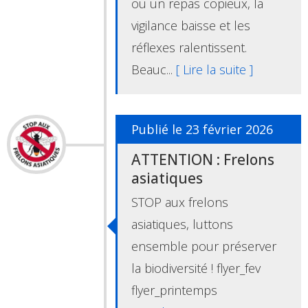
ou un repas copieux, la
vigilance baisse et les
réflexes ralentissent.
Beauc...
[ Lire la suite ]
Publié le 23 février 2026
ATTENTION : Frelons
asiatiques
STOP aux frelons
asiatiques, luttons
ensemble pour préserver
la biodiversité ! flyer_fev
flyer_printemps