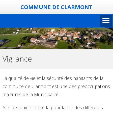
COMMUNE DE CLARMONT
Vigilance
La qualité de vie et la sécurité des habitants de la
commune de Clarmont est une des préoccupations
majeures de la Municipalité.
Afin de tenir informé la population des différents