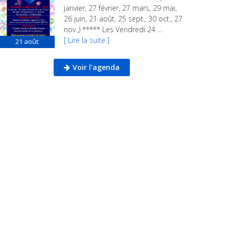
janvier, 27 février, 27 mars, 29 mai,
26 juin, 21 août, 25 sept., 30 oct., 27
nov.,) ***** Les Vendredi 24 ...
[ Lire la suite ]
21
août
Voir l'agenda