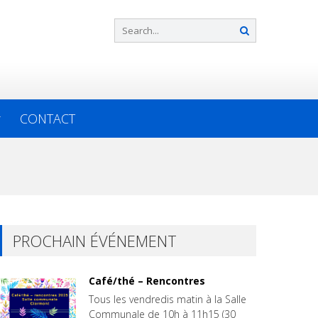
CONTACT
PROCHAIN ÉVÉNEMENT
Café/thé – Rencontres
Tous les vendredis matin à la Salle
Communale de 10h à 11h15 (30