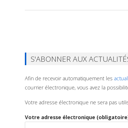
S'ABONNER AUX ACTUALITÉ
Afin de recevoir automatiquement les
actual
courrier électronique, vous avez la possibilit
Votre adresse électronique ne sera pas utilis
Votre adresse électronique (obligatoire)